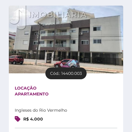
Cód.: 14400.003
LOCAÇÃO
APARTAMENTO
Ingleses do Rio Vermelho
R$ 4.000