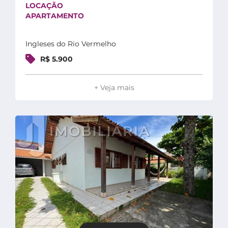
LOCAÇÃO
APARTAMENTO
Ingleses do Rio Vermelho
R$ 5.900
+ Veja mais