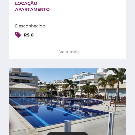
LOCAÇÃO
APARTAMENTO
Desconhecido
R$ 0
+ Veja mais