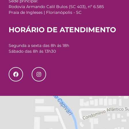
Sede principal:
Rodovia Armando Calil Bulos (SC 403), nº 6.585
Praia de Ingleses | Florianópolis - SC
HORÁRIO DE ATENDIMENTO
Segunda a sexta das 8h ás 18h
Sábado das 8h ás 13h30