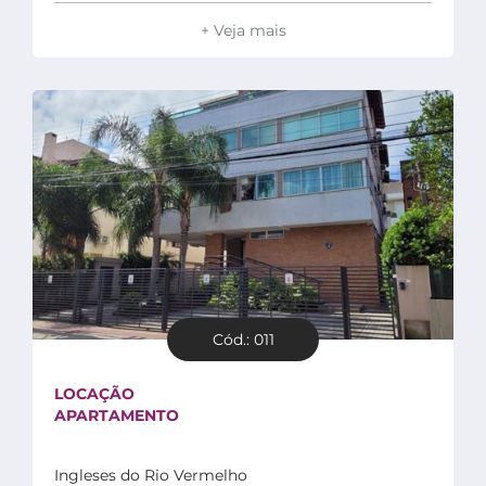
+ Veja mais
Cód.: 011
LOCAÇÃO
APARTAMENTO
Ingleses do Rio Vermelho