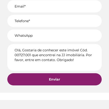
Voltar
Enviar