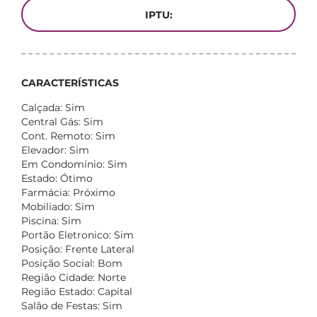
IPTU:
CARACTERÍSTICAS
Calçada: Sim
Central Gás: Sim
Cont. Remoto: Sim
Elevador: Sim
Em Condomínio: Sim
Estado: Ótimo
Farmácia: Próximo
Mobiliado: Sim
Piscina: Sim
Portão Eletronico: Sim
Posição: Frente Lateral
Posição Social: Bom
Região Cidade: Norte
Região Estado: Capital
Salão de Festas: Sim