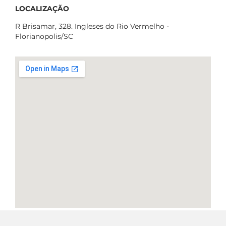
LOCALIZAÇÃO
R Brisamar, 328. Ingleses do Rio Vermelho -
Florianopolis/SC