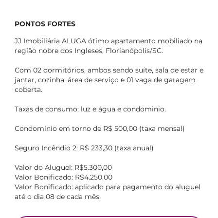
PONTOS FORTES
JJ Imobiliária ALUGA ótimo apartamento mobiliado na
região nobre dos Ingleses, Florianópolis/SC.
Com 02 dormitórios, ambos sendo suíte, sala de estar e
jantar, cozinha, área de serviço e 01 vaga de garagem
coberta.
Taxas de consumo: luz e água e condominio.
Condomínio em torno de R$ 500,00 (taxa mensal)
Seguro Incêndio 2: R$ 233,30 (taxa anual)
Valor do Aluguel: R$5.300,00
Valor Bonificado: R$4.250,00
Valor Bonificado: aplicado para pagamento do aluguel
até o dia 08 de cada mês.