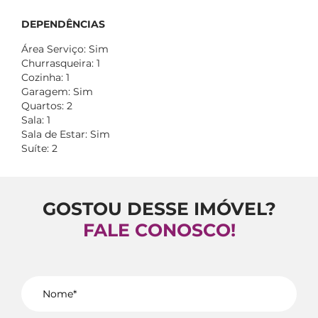
DEPENDÊNCIAS
Área Serviço: Sim
Churrasqueira: 1
Cozinha: 1
Garagem: Sim
Quartos: 2
Sala: 1
Sala de Estar: Sim
Suíte: 2
GOSTOU DESSE IMÓVEL?
FALE CONOSCO!