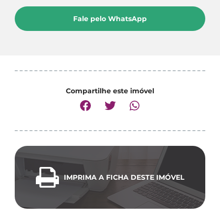
Fale pelo WhatsApp
Compartilhe este imóvel
IMPRIMA A FICHA DESTE IMÓVEL