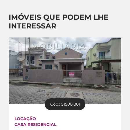
IMÓVEIS QUE PODEM LHE
INTERESSAR
Cód.: 51500.001
LOCAÇÃO
CASA RESIDENCIAL