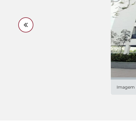
Imagem