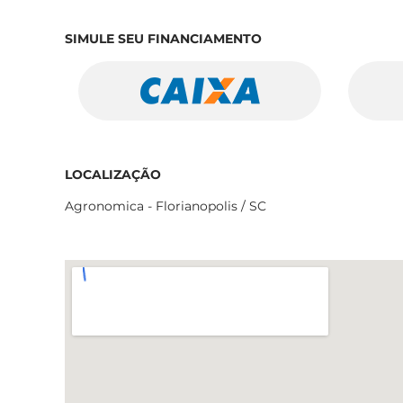
SIMULE SEU FINANCIAMENTO
LOCALIZAÇÃO
Agronomica - Florianopolis / SC