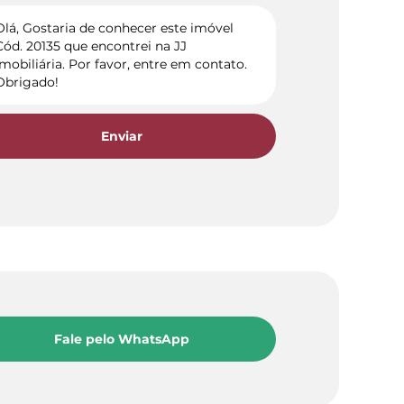
Enviar
Fale pelo WhatsApp