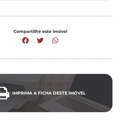
Compartilhe este imóvel
IMPRIMA A FICHA DESTE IMÓVEL