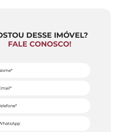
OSTOU DESSE IMÓVEL?
FALE CONOSCO!
Voltar