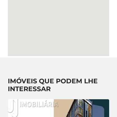
IMÓVEIS QUE PODEM LHE
INTERESSAR