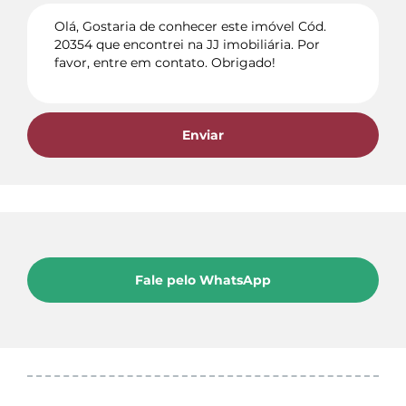
Enviar
Fale pelo WhatsApp