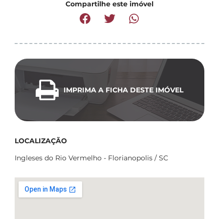
Compartilhe este imóvel
IMPRIMA A FICHA DESTE IMÓVEL
LOCALIZAÇÃO
Ingleses do Rio Vermelho - Florianopolis / SC