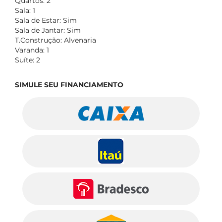
Quartos: 2
Sala: 1
Sala de Estar: Sim
Sala de Jantar: Sim
T.Construção: Alvenaria
Varanda: 1
Suíte: 2
SIMULE SEU FINANCIAMENTO