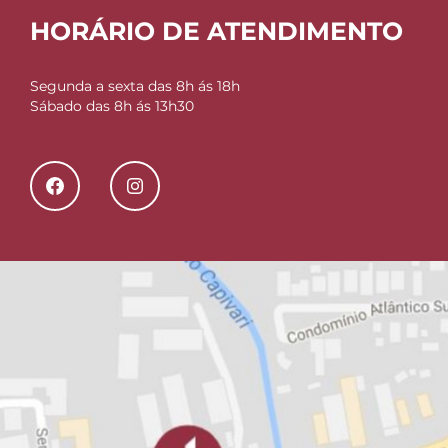
HORÁRIO DE ATENDIMENTO
Segunda a sexta das 8h ás 18h
Sábado das 8h ás 13h30