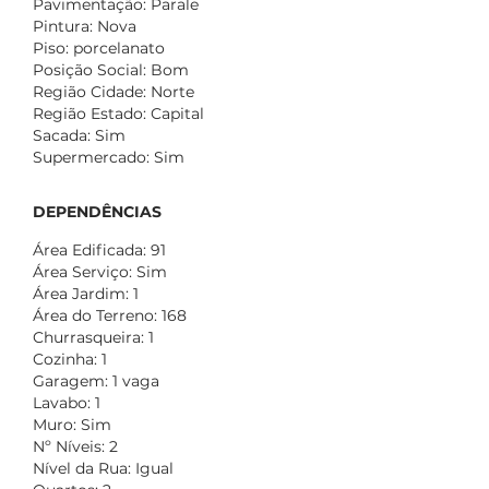
Pavimentação: Parale
Pintura: Nova
Piso: porcelanato
Posição Social: Bom
Região Cidade: Norte
Região Estado: Capital
Sacada: Sim
Supermercado: Sim
DEPENDÊNCIAS
Área Edificada: 91
Área Serviço: Sim
Área Jardim: 1
Área do Terreno: 168
Churrasqueira: 1
Cozinha: 1
Garagem: 1 vaga
Lavabo: 1
Muro: Sim
Nº Níveis: 2
Nível da Rua: Igual