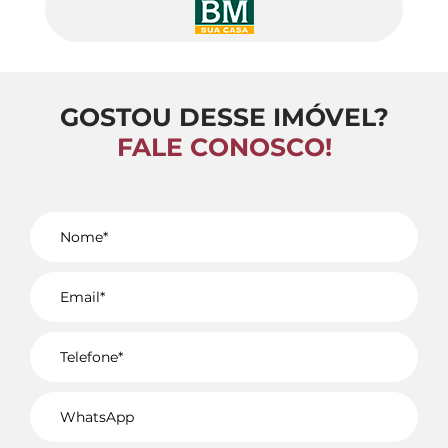
GOSTOU DESSE IMÓVEL?
FALE CONOSCO!
Voltar