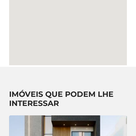
IMÓVEIS QUE PODEM LHE
INTERESSAR