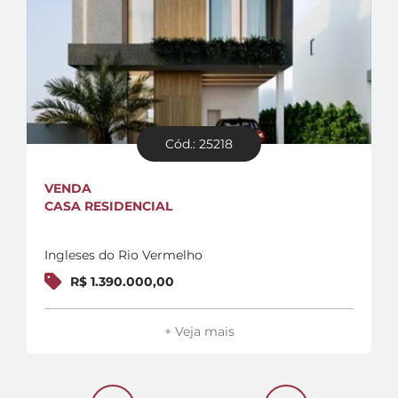
Cód.: 25218
VENDA
CASA RESIDENCIAL
Ingleses do Rio Vermelho
R$ 1.390.000,00
+ Veja mais