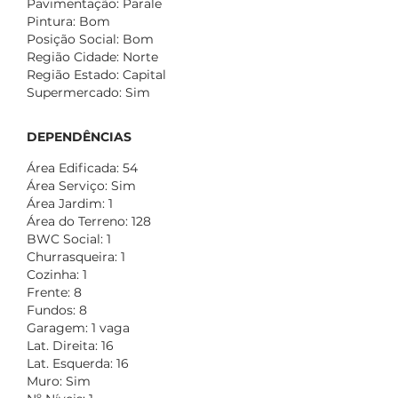
Pavimentação: Parale
Pintura: Bom
Posição Social: Bom
Região Cidade: Norte
Região Estado: Capital
Supermercado: Sim
DEPENDÊNCIAS
Área Edificada: 54
Área Serviço: Sim
Área Jardim: 1
Área do Terreno: 128
BWC Social: 1
Churrasqueira: 1
Cozinha: 1
Frente: 8
Fundos: 8
Garagem: 1 vaga
Lat. Direita: 16
Lat. Esquerda: 16
Muro: Sim