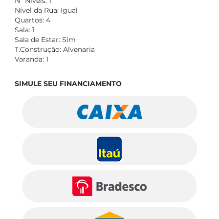
Nº Níveis: 1
Nível da Rua: Igual
Quartos: 4
Sala: 1
Sala de Estar: Sim
T.Construção: Alvenaria
Varanda: 1
SIMULE SEU FINANCIAMENTO