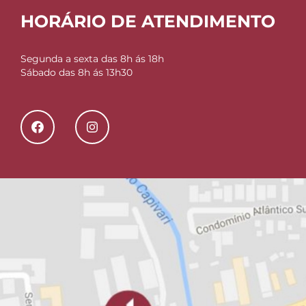
HORÁRIO DE ATENDIMENTO
Segunda a sexta das 8h ás 18h
Sábado das 8h ás 13h30