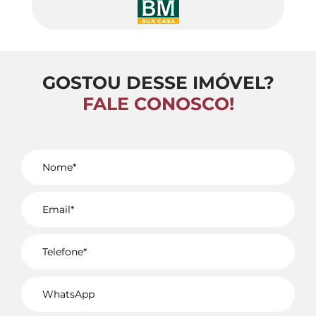
GOSTOU DESSE IMÓVEL?
FALE CONOSCO!
Voltar