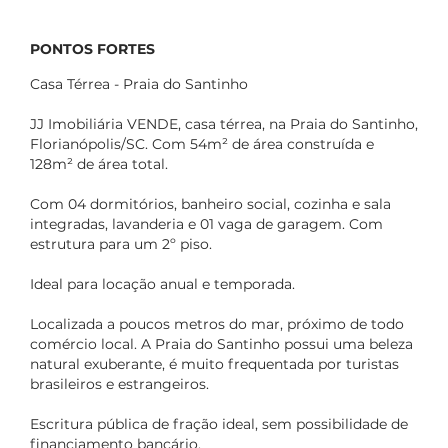
PONTOS FORTES
Casa Térrea - Praia do Santinho
JJ Imobiliária VENDE, casa térrea, na Praia do Santinho,
Florianópolis/SC. Com 54m² de área construída e
128m² de área total.
Com 04 dormitórios, banheiro social, cozinha e sala
integradas, lavanderia e 01 vaga de garagem. Com
estrutura para um 2º piso.
Ideal para locação anual e temporada.
Localizada a poucos metros do mar, próximo de todo
comércio local. A Praia do Santinho possui uma beleza
natural exuberante, é muito frequentada por turistas
brasileiros e estrangeiros.
Escritura pública de fração ideal, sem possibilidade de
financiamento bancário.