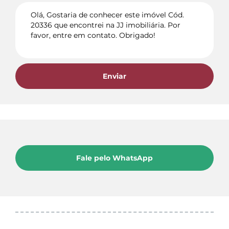
Enviar
Fale pelo WhatsApp