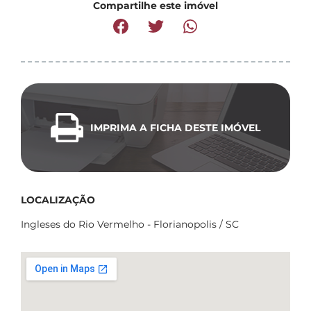
Compartilhe este imóvel
IMPRIMA A FICHA DESTE IMÓVEL
LOCALIZAÇÃO
Ingleses do Rio Vermelho - Florianopolis / SC