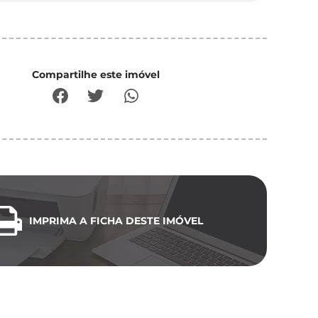
Compartilhe este imóvel
IMPRIMA A FICHA DESTE IMÓVEL