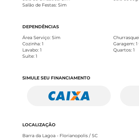
Salão de Festas: Sim
DEPENDÊNCIAS
Área Serviço: Sim
Churrasqueir
Cozinha: 1
Garagem: 1
Lavabo: 1
Quartos: 1
Suíte: 1
SIMULE SEU FINANCIAMENTO
LOCALIZAÇÃO
Barra da Lagoa - Florianopolis / SC