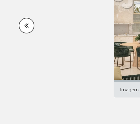
Imagem