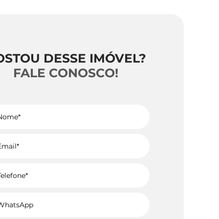
OSTOU DESSE IMÓVEL?
FALE CONOSCO!
Voltar