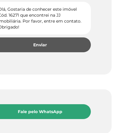
Enviar
Fale pelo WhatsApp