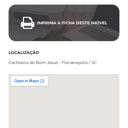
IMPRIMA A FICHA DESTE IMÓVEL
LOCALIZAÇÃO
Cachoeira do Bom Jesus - Florianopolis / SC