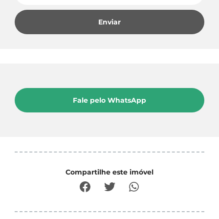
Enviar
Fale pelo WhatsApp
Compartilhe este imóvel