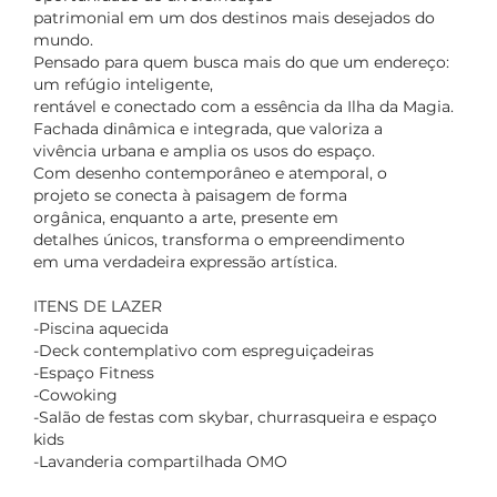
patrimonial em um dos destinos mais desejados do
mundo.
Pensado para quem busca mais do que um endereço:
um refúgio inteligente,
rentável e conectado com a essência da Ilha da Magia.
Fachada dinâmica e integrada, que valoriza a
vivência urbana e amplia os usos do espaço.
Com desenho contemporâneo e atemporal, o
projeto se conecta à paisagem de forma
orgânica, enquanto a arte, presente em
detalhes únicos, transforma o empreendimento
em uma verdadeira expressão artística.
ITENS DE LAZER
-Piscina aquecida
-Deck contemplativo com espreguiçadeiras
-Espaço Fitness
-Cowoking
-Salão de festas com skybar, churrasqueira e espaço
kids
-Lavanderia compartilhada OMO