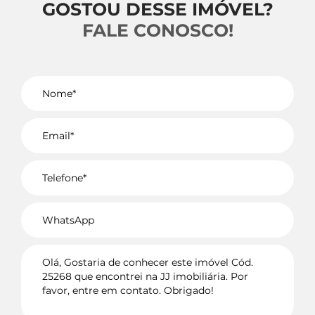
GOSTOU DESSE IMÓVEL?
FALE CONOSCO!
Voltar