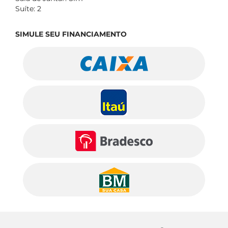
Suíte: 2
SIMULE SEU FINANCIAMENTO