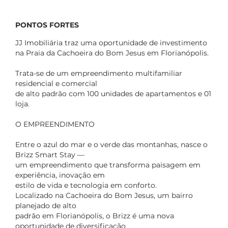
PONTOS FORTES
JJ Imobiliária traz uma oportunidade de investimento
na Praia da Cachoeira do Bom Jesus em Florianópolis.
Trata-se de um empreendimento multifamiliar
residencial e comercial
de alto padrão com 100 unidades de apartamentos e 01
loja.
O EMPREENDIMENTO
Entre o azul do mar e o verde das montanhas, nasce o
Brizz Smart Stay —
um empreendimento que transforma paisagem em
experiência, inovação em
estilo de vida e tecnologia em conforto.
Localizado na Cachoeira do Bom Jesus, um bairro
planejado de alto
padrão em Florianópolis, o Brizz é uma nova
oportunidade de diversificação