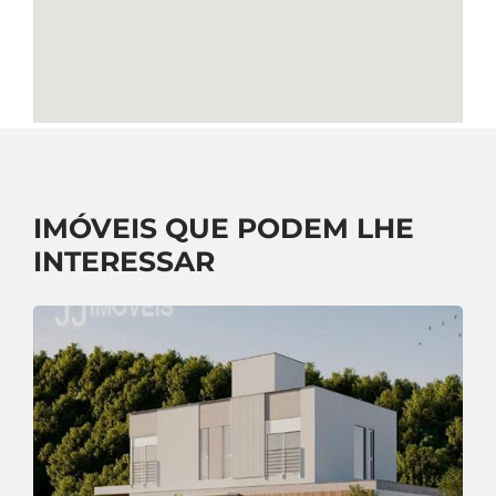
IMÓVEIS QUE PODEM LHE
INTERESSAR