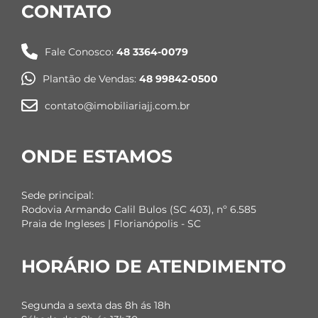
CONTATO
Fale Conosco:
48 3364-0079
Plantão de Vendas:
48 99842-0500
contato@imobiliariajj.com.br
ONDE ESTAMOS
Sede principal:
Rodovia Armando Calil Bulos (SC 403), nº 6.585
Praia de Ingleses | Florianópolis - SC
HORÁRIO DE ATENDIMENTO
Segunda a sexta das 8h ás 18h