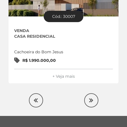
Cód.: 30007
VENDA
CASA RESIDENCIAL
Cachoeira do Bom Jesus
R$ 1.990.000,00
+ Veja mais