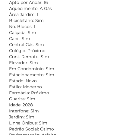
Apto por Andar: 16
Aquecimento: A Gás
Área Jardim: 1
Bicicletário: Sim
No. Blocos: 1
Calçada: Sim
Canil: Sim
Central Gás: Sim
Colégio: Próximo
Cont. Remoto: Sim
Elevador: Sim
Em Condomínio: Sim
Estacionamento: Sim
Estado: Novo
Estilo: Moderno
Farmácia: Próximo
Guarita: Sim
Idade: 2028
Interfone: Sim
Jardim: Sim
Linha Ônibus: Sim
Padrão Social: Ótimo