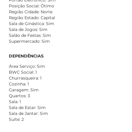
Portão Eletronico: Sim
Posição Social: Ótimo
Região Cidade: Norte
Região Estado: Capital
Sala de Ginástica: Sim
Sala de Jogos: Sim
Salão de Festas: Sim
Supermercado: Sim
DEPENDÊNCIAS
Área Serviço: Sim
BWC Social: 1
Churrasqueira: 1
Cozinha: 1
Garagem: Sim
Quartos: 3
Sala: 1
Sala de Estar: Sim
Sala de Jantar: Sim
Suíte: 2