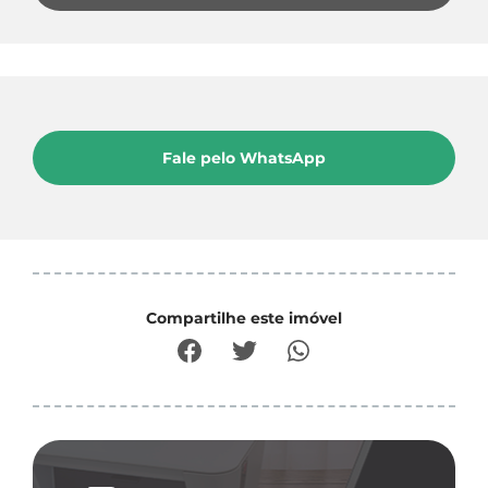
Fale pelo WhatsApp
Compartilhe este imóvel