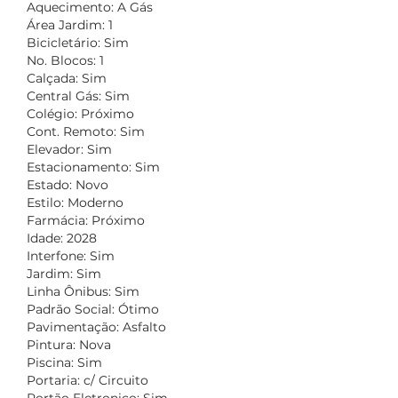
Aquecimento: A Gás
Área Jardim: 1
Bicicletário: Sim
No. Blocos: 1
Calçada: Sim
Central Gás: Sim
Colégio: Próximo
Cont. Remoto: Sim
Elevador: Sim
Estacionamento: Sim
Estado: Novo
Estilo: Moderno
Farmácia: Próximo
Idade: 2028
Interfone: Sim
Jardim: Sim
Linha Ônibus: Sim
Padrão Social: Ótimo
Pavimentação: Asfalto
Pintura: Nova
Piscina: Sim
Portaria: c/ Circuito