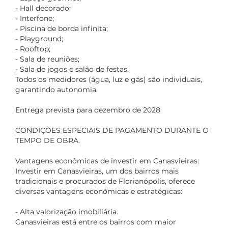
- Hall decorado;
- Interfone;
- Piscina de borda infinita;
- Playground;
- Rooftop;
- Sala de reuniões;
- Sala de jogos e salão de festas.
Todos os medidores (água, luz e gás) são individuais,
garantindo autonomia.
Entrega prevista para dezembro de 2028
CONDIÇÕES ESPECIAIS DE PAGAMENTO DURANTE O
TEMPO DE OBRA.
Vantagens econômicas de investir em Canasvieiras:
Investir em Canasvieiras, um dos bairros mais
tradicionais e procurados de Florianópolis, oferece
diversas vantagens econômicas e estratégicas:
- Alta valorização imobiliária.
Canasvieiras está entre os bairros com maior