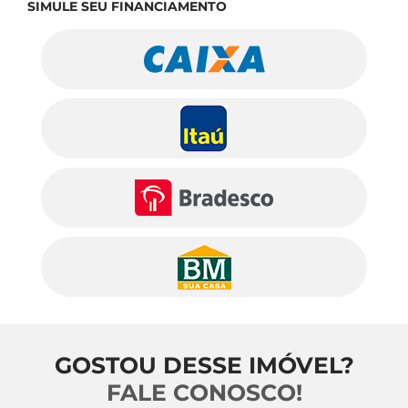
SIMULE SEU FINANCIAMENTO
GOSTOU DESSE IMÓVEL?
FALE CONOSCO!