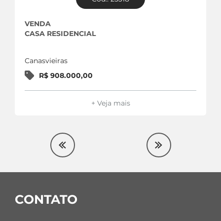
VENDA
CASA RESIDENCIAL
Canasvieiras
R$ 908.000,00
+ Veja mais
CONTATO