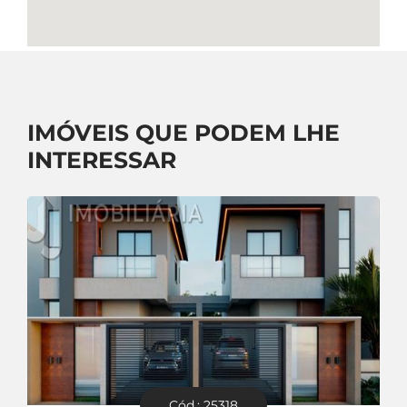
IMÓVEIS QUE PODEM LHE
INTERESSAR
Cód.: 25318