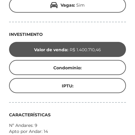
Vagas:
Sim
INVESTIMENTO
Valor de venda:
R$ 1.400.710,46
Condomínio:
IPTU:
CARACTERÍSTICAS
Nº Andares: 9
Apto por Andar: 14