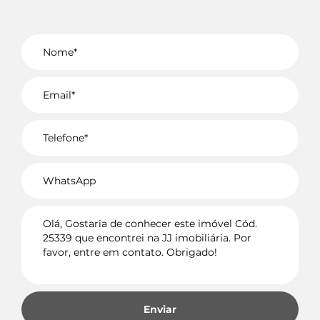
Voltar
Enviar