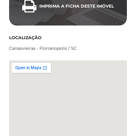
IMPRIMA A FICHA DESTE IMÓVEL
LOCALIZAÇÃO
Canasvieiras - Florianopolis / SC