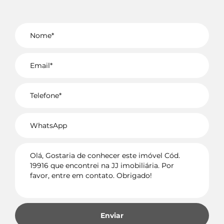
Voltar
Enviar