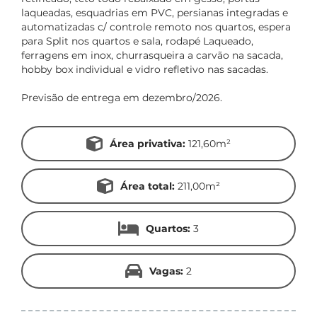
laqueadas, esquadrias em PVC, persianas integradas e
automatizadas c/ controle remoto nos quartos, espera
para Split nos quartos e sala, rodapé Laqueado,
ferragens em inox, churrasqueira a carvão na sacada,
hobby box individual e vidro refletivo nas sacadas.
Previsão de entrega em dezembro/2026.
Área privativa:
121,60m²
Área total:
211,00m²
Quartos:
3
Vagas:
2