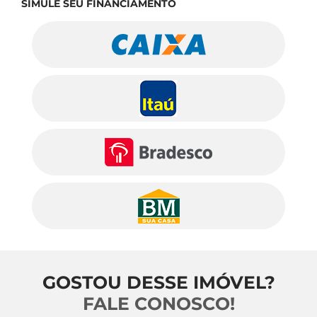
SIMULE SEU FINANCIAMENTO
GOSTOU DESSE IMÓVEL?
FALE CONOSCO!