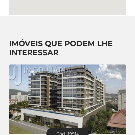
IMÓVEIS QUE PODEM LHE
INTERESSAR
Cód.: 19914