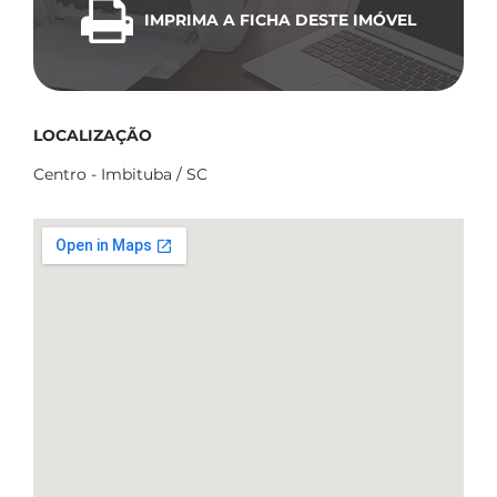
IMPRIMA A FICHA DESTE IMÓVEL
LOCALIZAÇÃO
Centro - Imbituba / SC