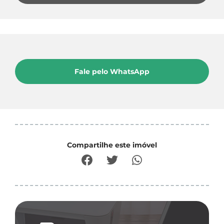
Fale pelo WhatsApp
Compartilhe este imóvel