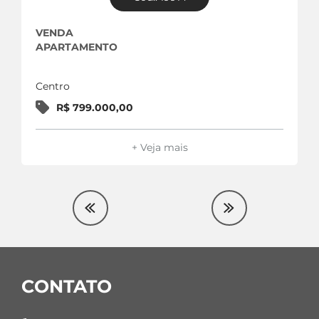
VENDA
APARTAMENTO
Centro
R$ 799.000,00
+ Veja mais
CONTATO