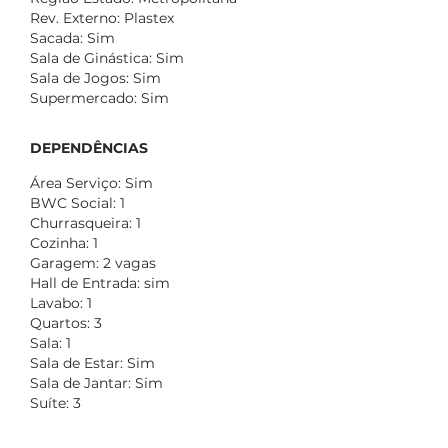
Rev. Externo: Plastex
Sacada: Sim
Sala de Ginástica: Sim
Sala de Jogos: Sim
Supermercado: Sim
DEPENDÊNCIAS
Área Serviço: Sim
BWC Social: 1
Churrasqueira: 1
Cozinha: 1
Garagem: 2 vagas
Hall de Entrada: sim
Lavabo: 1
Quartos: 3
Sala: 1
Sala de Estar: Sim
Sala de Jantar: Sim
Suíte: 3