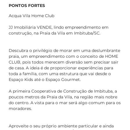
PONTOS FORTES
Acqua Vila Home Club
JJ Imobiliária VENDE, lindo empreendimento em
construção, na Praia da Vila em Imbituba/SC.
Descubra o privilégio de morar em uma deslumbrante
praia, um empreendimento com o conceito de HOME
CLUB, pois todos merecem diversão sem precisar sair
de casa. A ideia é de proporcionar experiências para
toda a família, com uma estrutura que vai desde o
Espaço Kids até o Espaço Gourmet.
A primeira Cooperativa de Construção de Imbituba, a
poucos metros da Praia da Vila, na região mais nobre
do centro. A vista para o mar será algo comum para os
moradores.
Aproveite o seu próprio ambiente particular e ainda