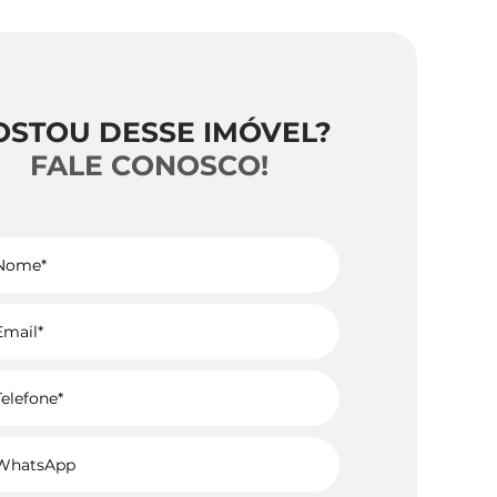
OSTOU DESSE IMÓVEL?
FALE CONOSCO!
Voltar