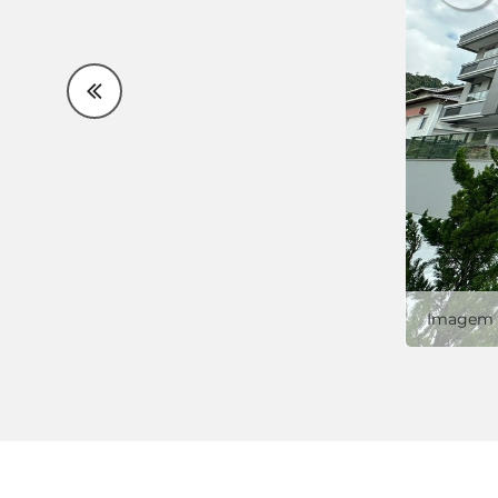
Imagem