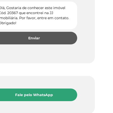
Enviar
Fale pelo WhatsApp