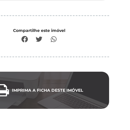
Compartilhe este imóvel
IMPRIMA A FICHA DESTE IMÓVEL