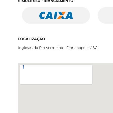
SIMULE SEU FINANCIAMENTO
LOCALIZAÇÃO
Ingleses do Rio Vermelho - Florianopolis / SC