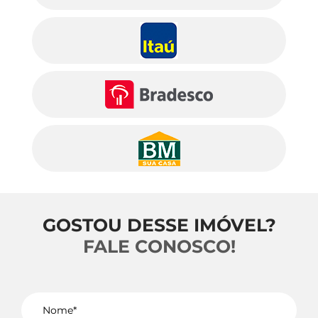
GOSTOU DESSE IMÓVEL?
FALE CONOSCO!