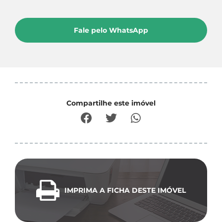
Fale pelo WhatsApp
Compartilhe este imóvel
IMPRIMA A FICHA DESTE IMÓVEL