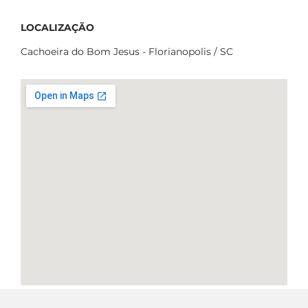
LOCALIZAÇÃO
Cachoeira do Bom Jesus - Florianopolis / SC