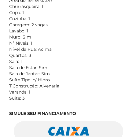
Área do Terreno: 247
Churrasqueira: 1
Copa: 1
Cozinha: 1
Garagem: 2 vagas
Lavabo: 1
Muro: Sim
Nº Níveis: 1
Nível da Rua: Acima
Quartos: 3
Sala: 1
Sala de Estar: Sim
Sala de Jantar: Sim
Suíte Tipo: c/ Hidro
T.Construção: Alvenaria
Varanda: 1
Suíte: 3
SIMULE SEU FINANCIAMENTO