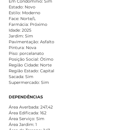
Em Condomínio: Sim
Estado: Novo
Estilo: Moderno
Face: Norte/L
Farmácia: Próximo
Idade: 2025
Jardim: Sim
Pavimentação: Asfalto
Pintura: Nova
Piso: porcelanato
Posição Social: Ótimo
Região Cidade: Norte
Região Estado: Capital
Sacada: Sim
Supermercado: Sim
DEPENDÊNCIAS
Área Averbada: 247,42
Área Edificada: 162
Área Serviço: Sim
Área Jardim: 1