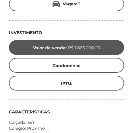
Vagas:
2
INVESTIMENTO
Valor de venda:
R$ 1.865.000,00
Condomínio:
IPTU:
CARACTERÍSTICAS
Calçada: Sim
Colégio: Próximo