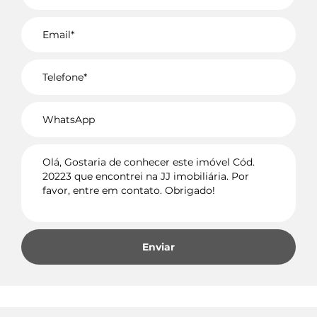
Voltar
Enviar