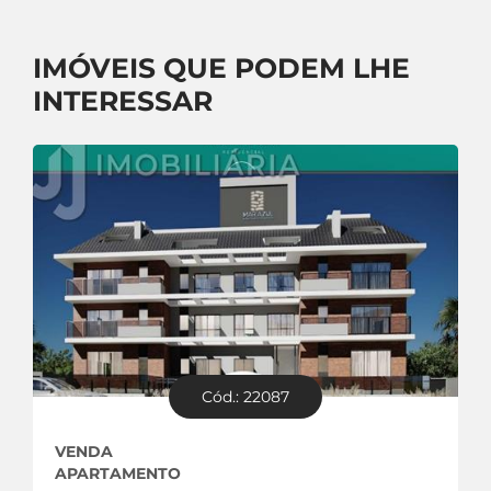
IMÓVEIS QUE PODEM LHE
INTERESSAR
Cód.: 22087
VENDA
APARTAMENTO