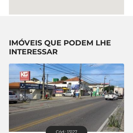
IMÓVEIS QUE PODEM LHE
INTERESSAR
Cód.: 13127