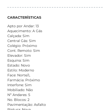
CARACTERÍSTICAS
Apto por Andar: 13
Aquecimento: A Gás
Calçada: Sim
Central Gás: Sim
Colégio: Próximo
Cont. Remoto: Sim
Elevador: Sim
Esquina: Sim
Estado: Novo
Estilo: Moderno
Face: Norte/L
Farmácia: Próximo
Interfone: Sim
Mobiliado: Não
Nº Andares: 5
No. Blocos: 2
Pavimentação: Asfalto
Pintura: Nova