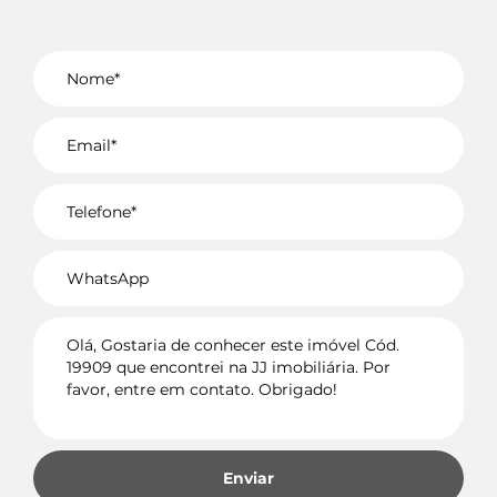
Voltar
Enviar