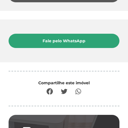
Fale pelo WhatsApp
Compartilhe este imóvel