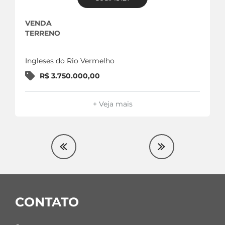
VENDA
TERRENO
Ingleses do Rio Vermelho
R$ 3.750.000,00
+ Veja mais
CONTATO