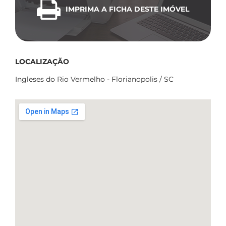
IMPRIMA A FICHA DESTE IMÓVEL
LOCALIZAÇÃO
Ingleses do Rio Vermelho - Florianopolis / SC