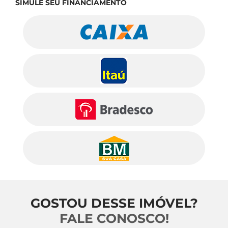
SIMULE SEU FINANCIAMENTO
GOSTOU DESSE IMÓVEL?
FALE CONOSCO!