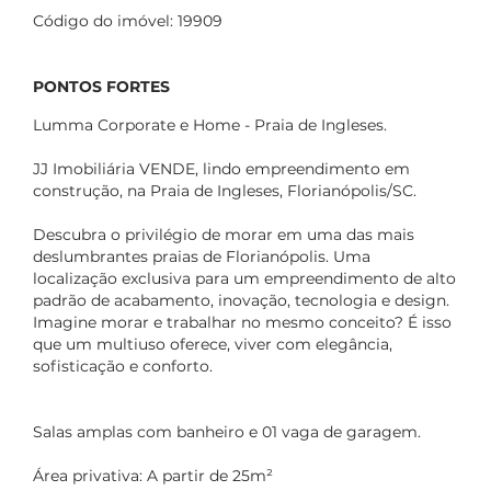
Código do imóvel: 19909
PONTOS FORTES
Lumma Corporate e Home - Praia de Ingleses.
JJ Imobiliária VENDE, lindo empreendimento em
construção, na Praia de Ingleses, Florianópolis/SC.
Descubra o privilégio de morar em uma das mais
deslumbrantes praias de Florianópolis. Uma
localização exclusiva para um empreendimento de alto
padrão de acabamento, inovação, tecnologia e design.
Imagine morar e trabalhar no mesmo conceito? É isso
que um multiuso oferece, viver com elegância,
sofisticação e conforto.
Salas amplas com banheiro e 01 vaga de garagem.
Área privativa: A partir de 25m²