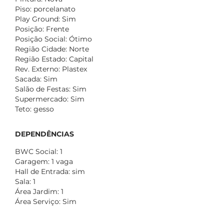
Piso: porcelanato
Play Ground: Sim
Posição: Frente
Posição Social: Ótimo
Região Cidade: Norte
Região Estado: Capital
Rev. Externo: Plastex
Sacada: Sim
Salão de Festas: Sim
Supermercado: Sim
Teto: gesso
DEPENDÊNCIAS
BWC Social: 1
Garagem: 1 vaga
Hall de Entrada: sim
Sala: 1
Área Jardim: 1
Área Serviço: Sim