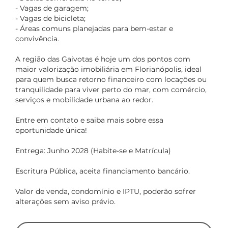
- Vagas de garagem;
- Vagas de bicicleta;
- Áreas comuns planejadas para bem-estar e
convivência.
A região das Gaivotas é hoje um dos pontos com
maior valorização imobiliária em Florianópolis, ideal
para quem busca retorno financeiro com locações ou
tranquilidade para viver perto do mar, com comércio,
serviços e mobilidade urbana ao redor.
Entre em contato e saiba mais sobre essa
oportunidade única!
Entrega: Junho 2028 (Habite-se e Matrícula)
Escritura Pública, aceita financiamento bancário.
Valor de venda, condomínio e IPTU, poderão sofrer
alterações sem aviso prévio.