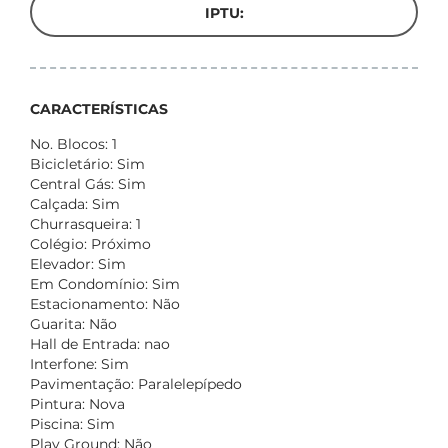
IPTU:
CARACTERÍSTICAS
No. Blocos: 1
Bicicletário: Sim
Central Gás: Sim
Calçada: Sim
Churrasqueira: 1
Colégio: Próximo
Elevador: Sim
Em Condomínio: Sim
Estacionamento: Não
Guarita: Não
Hall de Entrada: nao
Interfone: Sim
Pavimentação: Paralelepípedo
Pintura: Nova
Piscina: Sim
Play Ground: Não