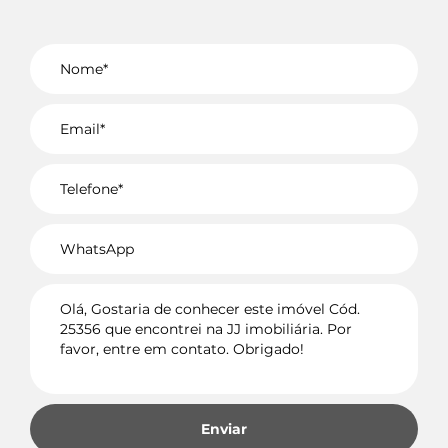
Voltar
Enviar