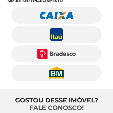
SIMULE SEU FINANCIAMENTO
GOSTOU DESSE IMÓVEL?
FALE CONOSCO!