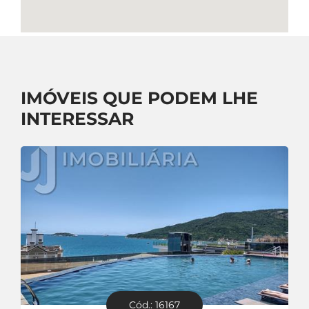
IMÓVEIS QUE PODEM LHE
INTERESSAR
Cód.: 16167