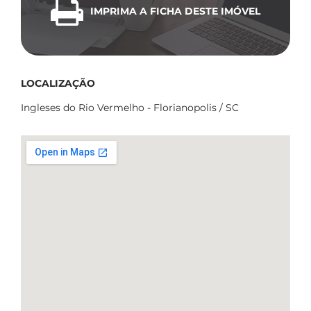
IMPRIMA A FICHA DESTE IMÓVEL
LOCALIZAÇÃO
Ingleses do Rio Vermelho - Florianopolis / SC