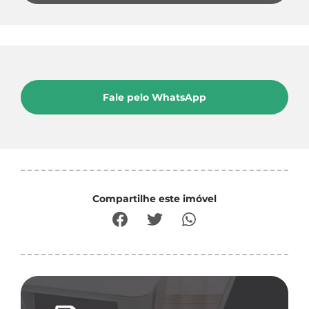
Fale pelo WhatsApp
Compartilhe este imóvel