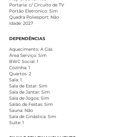
Portaria: c/ Circuito de TV
Portão Eletronico: Sim
Quadra Poliesport: Não
Idade: 2027
DEPENDÊNCIAS
Aquecimento: A Gás
Área Serviço: Sim
BWC Social: 1
Cozinha: 1
Quartos: 2
Sala: 1
Sala de Estar: Sim
Sala de Jantar: Sim
Sala de Jogos: Sim
Salão de Festas: Sim
Sauna: Não
Sala de Ginástica: Sim
Suíte: 1