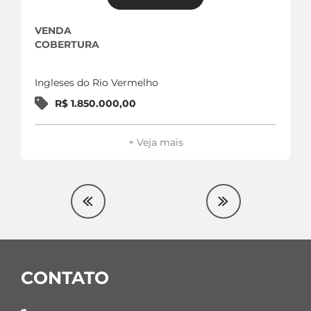
VENDA
COBERTURA
Ingleses do Rio Vermelho
R$ 1.850.000,00
+ Veja mais
CONTATO