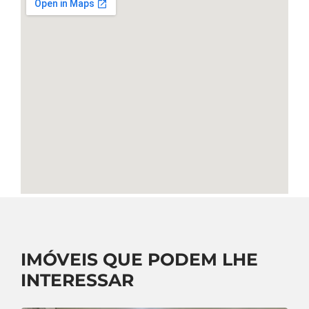
IMÓVEIS QUE PODEM LHE
INTERESSAR