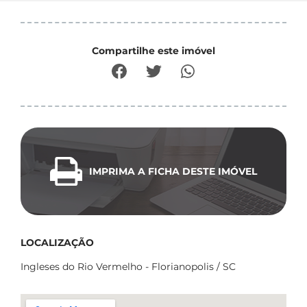
Compartilhe este imóvel
IMPRIMA A FICHA DESTE IMÓVEL
LOCALIZAÇÃO
Ingleses do Rio Vermelho - Florianopolis / SC