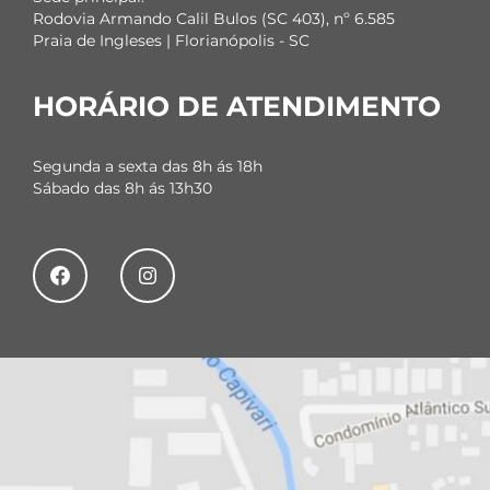
Rodovia Armando Calil Bulos (SC 403), nº 6.585
Praia de Ingleses | Florianópolis - SC
HORÁRIO DE ATENDIMENTO
Segunda a sexta das 8h ás 18h
Sábado das 8h ás 13h30