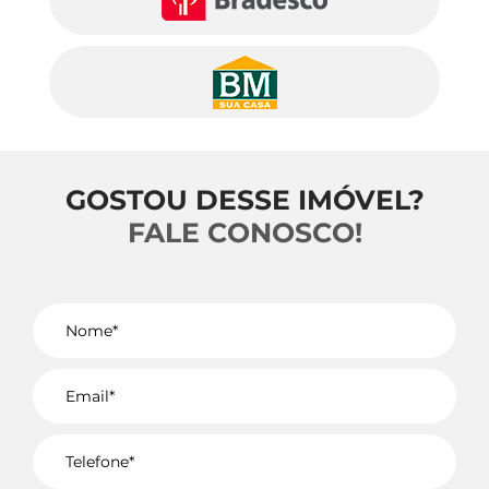
GOSTOU DESSE IMÓVEL?
FALE CONOSCO!