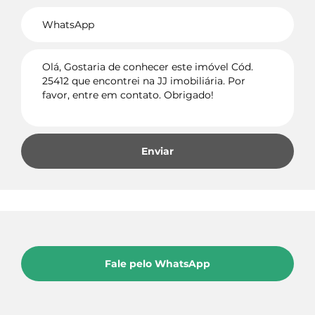
Voltar
Enviar
Fale pelo WhatsApp