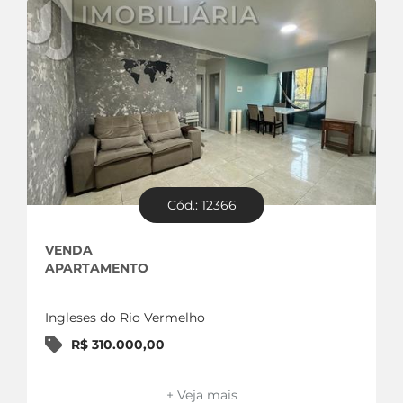
Cód.: 12366
VENDA
APARTAMENTO
Ingleses do Rio Vermelho
R$ 310.000,00
+ Veja mais