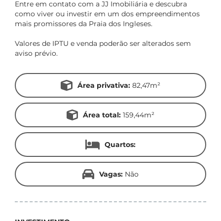
Entre em contato com a JJ Imobiliária e descubra
como viver ou investir em um dos empreendimentos
mais promissores da Praia dos Ingleses.
Valores de IPTU e venda poderão ser alterados sem
aviso prévio.
Área privativa:
82,47m²
Área total:
159,44m²
Quartos:
Vagas:
Não