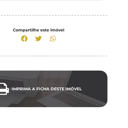
Compartilhe este imóvel
IMPRIMA A FICHA DESTE IMÓVEL