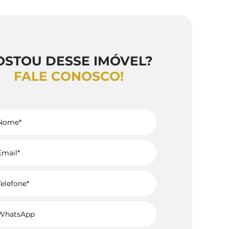
OSTOU DESSE IMÓVEL?
FALE CONOSCO!
Voltar