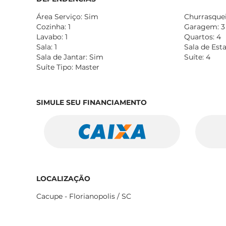
Área Serviço: Sim
Churrasqueir
Cozinha: 1
Garagem: 3
Lavabo: 1
Quartos: 4
Sala: 1
Sala de Esta
Sala de Jantar: Sim
Suíte: 4
Suíte Tipo: Master
SIMULE SEU FINANCIAMENTO
LOCALIZAÇÃO
Cacupe - Florianopolis / SC