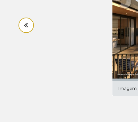
Imagem