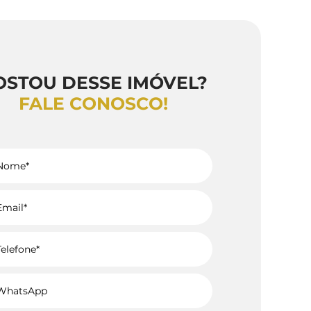
OSTOU DESSE IMÓVEL?
FALE CONOSCO!
Voltar