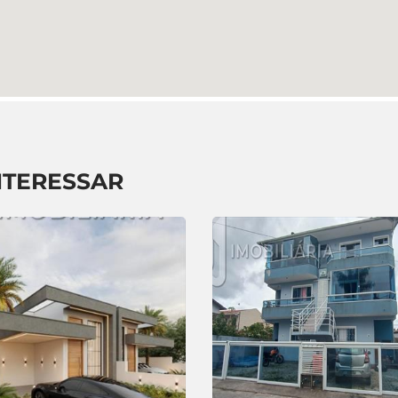
NTERESSAR