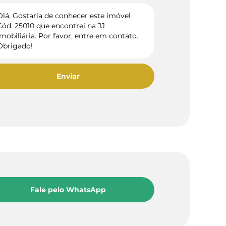
Enviar
Fale pelo WhatsApp