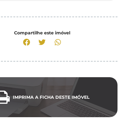
Compartilhe este imóvel
IMPRIMA A FICHA DESTE IMÓVEL