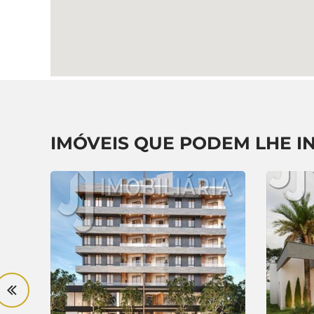
IMÓVEIS QUE PODEM LHE I