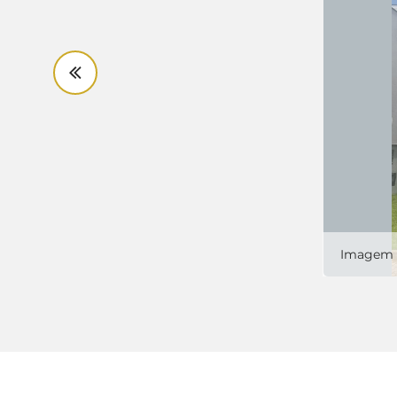
Imagem