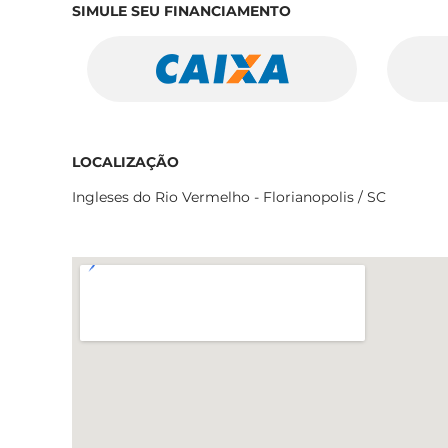
SIMULE SEU FINANCIAMENTO
LOCALIZAÇÃO
Ingleses do Rio Vermelho - Florianopolis / SC