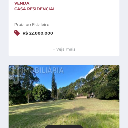
VENDA
CASA RESIDENCIAL
Praia do Estaleiro
R$ 22.000.000
+ Veja mais