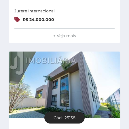
Jurere Internacional
R$ 24.000.000
+ Veja mais
Cód.: 25138