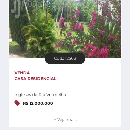
Cód.: 12563
VENDA
CASA RESIDENCIAL
Ingleses do Rio Vermelho
R$ 12.000.000
+ Veja mais