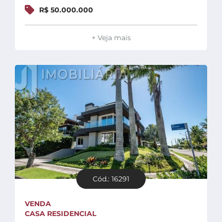
R$ 50.000.000
+ Veja mais
Cód.: 16291
VENDA
CASA RESIDENCIAL