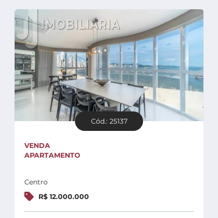
Cód.: 25137
VENDA
APARTAMENTO
Centro
R$ 12.000.000