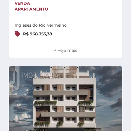
VENDA
APARTAMENTO
Ingleses do Rio Vermelho
R$ 968.355,38
+ Veja mais