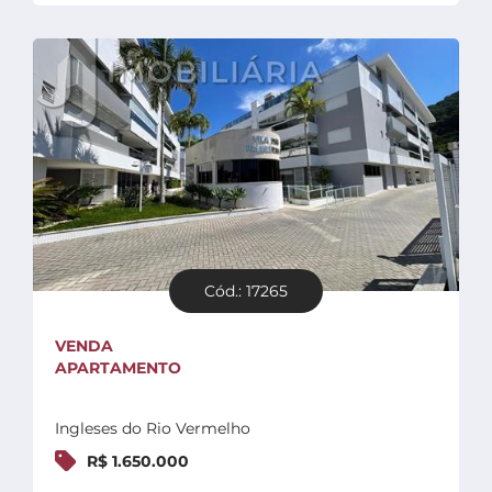
Cód.: 17265
VENDA
APARTAMENTO
Ingleses do Rio Vermelho
R$ 1.650.000